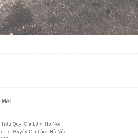
 MAI
Trâu Quỳ, Gia Lâm, Hà Nội
Thị, Huyện Gia Lâm, Hà Nội