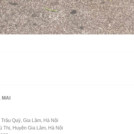
 MAI
Trâu Quỳ, Gia Lâm, Hà Nội
Thị, Huyện Gia Lâm, Hà Nội