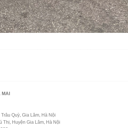
 MAI
Trâu Quỳ, Gia Lâm, Hà Nội
Thị, Huyện Gia Lâm, Hà Nội