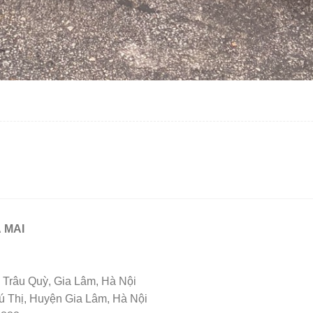
 MAI
Trâu Quỳ, Gia Lâm, Hà Nội
Thị, Huyện Gia Lâm, Hà Nội