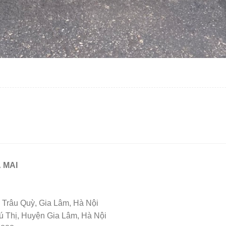
 MAI
Trâu Quỳ, Gia Lâm, Hà Nội
Thị, Huyện Gia Lâm, Hà Nội