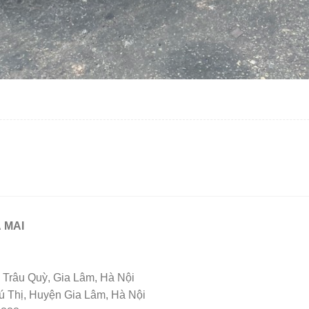
 MAI
Trâu Quỳ, Gia Lâm, Hà Nội
Thị, Huyện Gia Lâm, Hà Nội