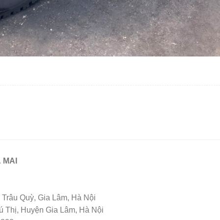
 MAI
Trâu Quỳ, Gia Lâm, Hà Nội
Thị, Huyện Gia Lâm, Hà Nội