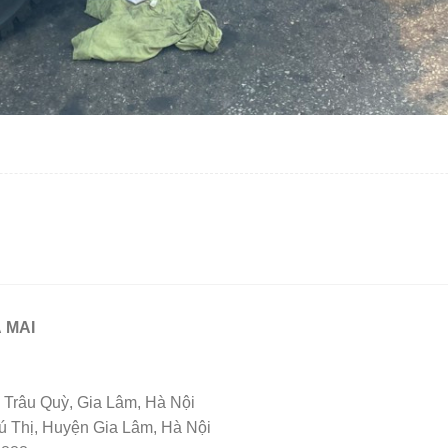
 MAI
Trâu Quỳ, Gia Lâm, Hà Nội
Thị, Huyện Gia Lâm, Hà Nội