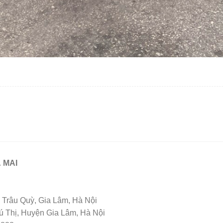
 MAI
Trâu Quỳ, Gia Lâm, Hà Nội
Thị, Huyện Gia Lâm, Hà Nội