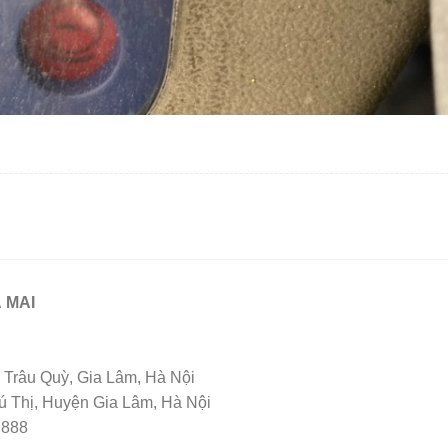
 MAI
Trâu Quỳ, Gia Lâm, Hà Nội
Thị, Huyện Gia Lâm, Hà Nội
 888