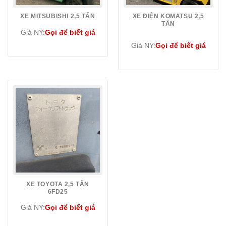
XE MITSUBISHI 2,5 TẤN
XE ĐIỆN KOMATSU 2,5
TẤN
Giá NY:
Gọi để biết giá
Giá NY:
Gọi để biết giá
XE TOYOTA 2,5 TẤN
6FD25
Giá NY:
Gọi để biết giá