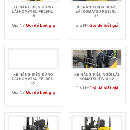
XE NÂNG ĐIỆN ĐỨNG
XE NÂNG ĐIỆN ĐỨNG
LÁI KOMATSU FB15RL-
LÁI KOMATSU FB15RL-
15
15
Giá NY:
Gọi để biết giá
Giá NY:
Gọi để biết giá
XE NÂNG ĐIỆN ĐỨNG
XE NÂNG ĐIỆN NGỒI LÁI
LÁI KOMATSU FB10RL-
KOMATSU FB18-12
15
Giá NY:
Gọi để biết giá
Giá NY:
Gọi để biết giá