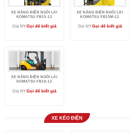
XE NÂNG ĐIỆN NGỒI LÁI
XE NÂNG ĐIỆN NGỒI LÁI
KOMATSU FB15-12
KOMATSU FB15M-12
Giá NY:
Gọi để biết giá
Giá NY:
Gọi để biết giá
XE NÂNG ĐIỆN NGỒI LÁI
KOMATSU FB18-12
Giá NY:
Gọi để biết giá
XE KÉO ĐIỆN