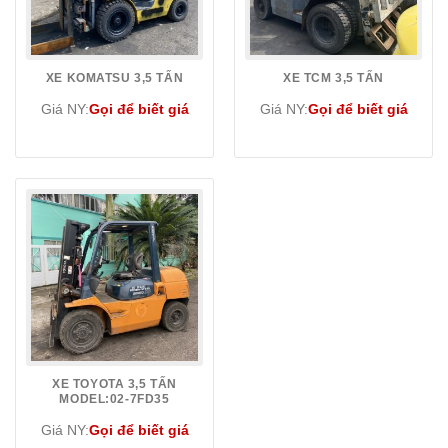
XE KOMATSU 3,5 TẤN
XE TCM 3,5 TẤN
Giá NY:
Gọi để biết giá
Giá NY:
Gọi để biết giá
XE TOYOTA 3,5 TẤN
MODEL:02-7FD35
Giá NY:
Gọi để biết giá