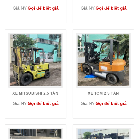
Giá NY:
Gọi để biết giá
Giá NY:
Gọi để biết giá
XE MITSUBISHI 2,5 TẤN
XE TCM 2,5 TẤN
Giá NY:
Gọi để biết giá
Giá NY:
Gọi để biết giá