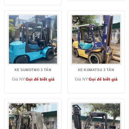
XE SUMOTMO 3 TẤN
XE KOMATSU 3 TẤN
Giá NY:
Gọi để biết giá
Giá NY:
Gọi để biết giá