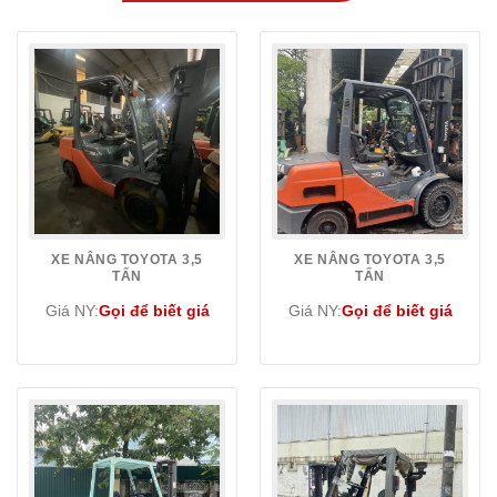
XE NÂNG TOYOTA 3,5
XE NÂNG TOYOTA 3,5
TẤN
TẤN
Giá NY:
Gọi để biết giá
Giá NY:
Gọi để biết giá