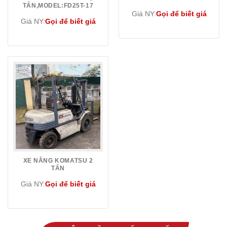
TẤN,MODEL:FD25T-17
Giá NY:
Gọi để biết giá
Giá NY:
Gọi để biết giá
XE NÂNG KOMATSU 2
TẤN
Giá NY:
Gọi để biết giá