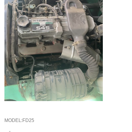
MODEL:FD25